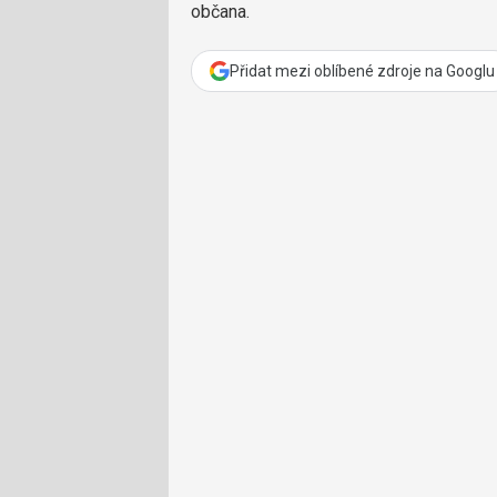
občana.
Přidat mezi oblíbené zdroje na Googlu