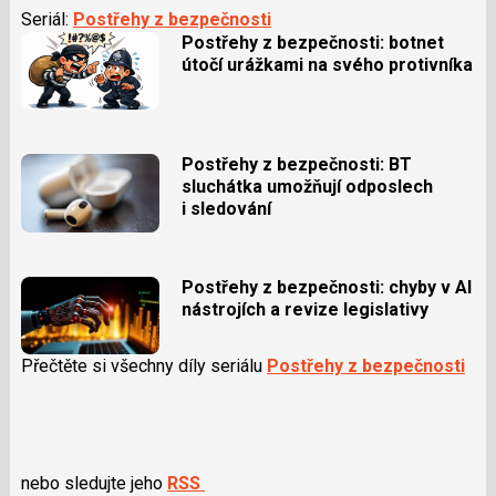
Seriál:
Postřehy z bezpečnosti
Postřehy z bezpečnosti: botnet
útočí urážkami na svého protivníka
Postřehy z bezpečnosti: BT
sluchátka umožňují odposlech
i sledování
Postřehy z bezpečnosti: chyby v AI
nástrojích a revize legislativy
Přečtěte si všechny díly seriálu
Postřehy z bezpečnosti
nebo sledujte jeho
RSS