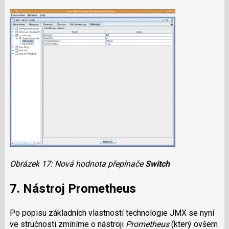
Obrázek 17: Nová hodnota přepínače
Switch
7. Nástroj Prometheus
Po popisu základních vlastností technologie JMX se nyní
ve stručnosti zmíníme o nástroji
Prometheus
(který ovšem