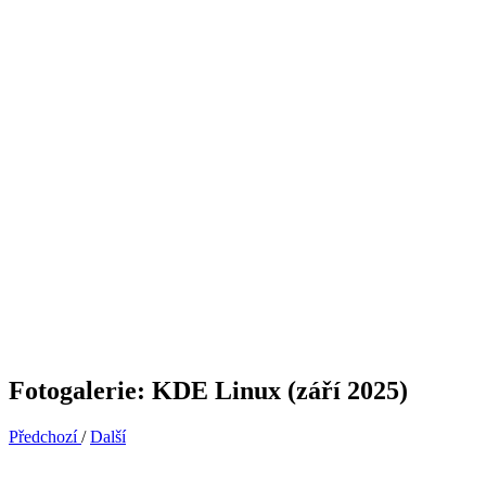
Fotogalerie: KDE Linux (září 2025)
Předchozí
/
Další