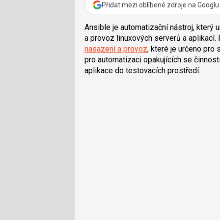
Přidat mezi oblíbené zdroje na Googlu
Ansible je automatizační nástroj, který 
a provoz linuxových serverů a aplikací. 
nasazení a provoz
, které je určeno pro
pro automatizaci opakujících se činností
aplikace do testovacích prostředí.