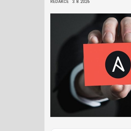
REDAKCE
3. 8. 2026