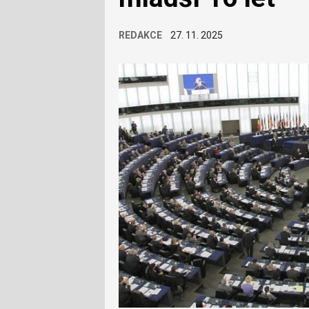
REDAKCE
27. 11. 2025