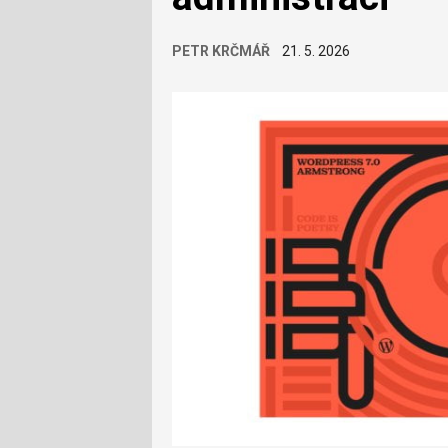
PETR KRČMÁŘ
21. 5. 2026