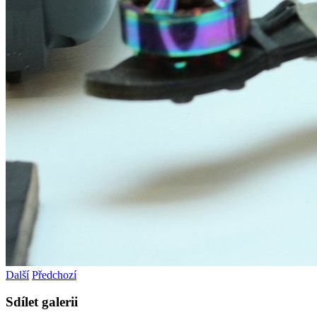
Další
Předchozí
Sdílet galerii