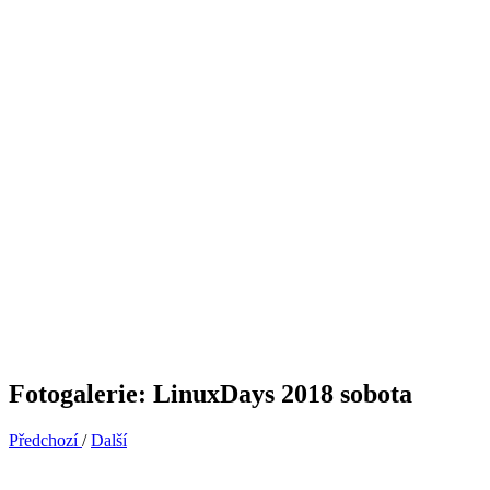
Fotogalerie: LinuxDays 2018 sobota
Předchozí
/
Další