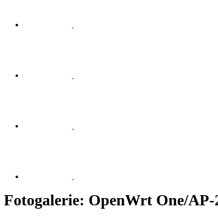
Fotogalerie: OpenWrt One/AP