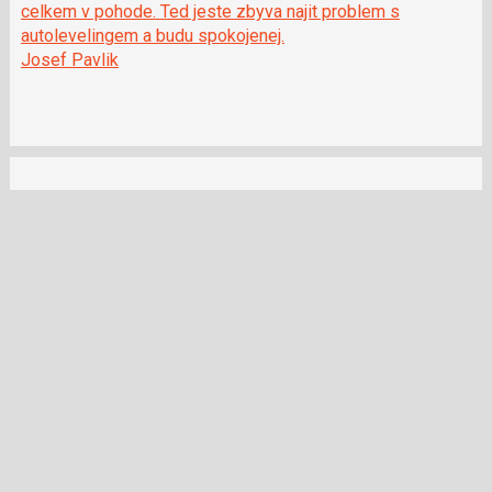
celkem v pohode. Ted jeste zbyva najit problem s
autolevelingem a budu spokojenej.
Josef Pavlik