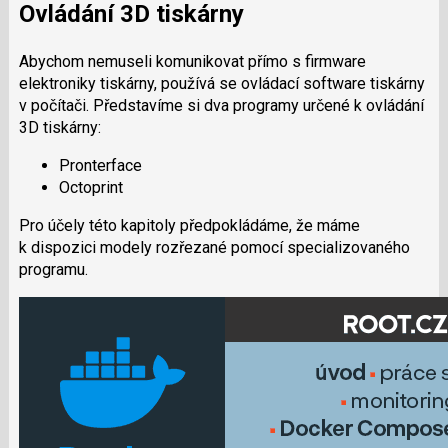
Ovládání 3D tiskárny
Abychom nemuseli komunikovat přímo s firmware
elektroniky tiskárny, používá se ovládací software tiskárny
v počítači. Představíme si dva programy určené k ovládání
3D tiskárny:
Pronterface
Octoprint
Pro účely této kapitoly předpokládáme, že máme
k dispozici modely rozřezané pomocí specializovaného
programu.