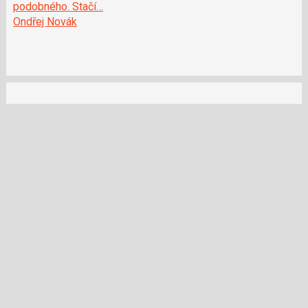
podobného. Stačí…
Ondřej Novák