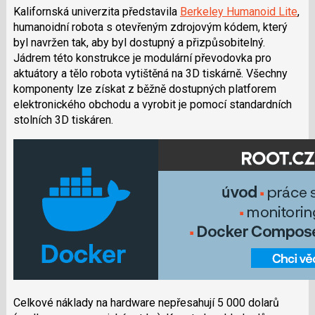
Kalifornská univerzita představila
Berkeley Humanoid Lite
,
humanoidní robota s otevřeným zdrojovým kódem, který
byl navržen tak, aby byl dostupný a přizpůsobitelný.
Jádrem této konstrukce je modulární převodovka pro
aktuátory a tělo robota vytištěná na 3D tiskárně. Všechny
komponenty lze získat z běžně dostupných platforem
elektronického obchodu a vyrobit je pomocí standardních
stolních 3D tiskáren.
Celkové náklady na hardware nepřesahují 5 000 dolarů