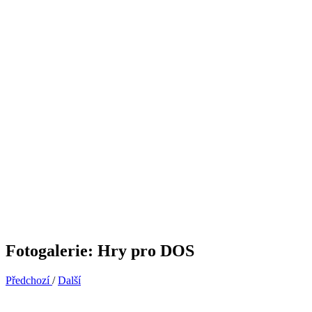
Fotogalerie: Hry pro DOS
Předchozí
/
Další