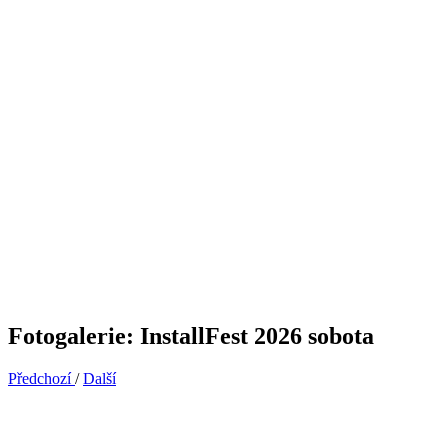
Fotogalerie: InstallFest 2026 sobota
Předchozí
/
Další