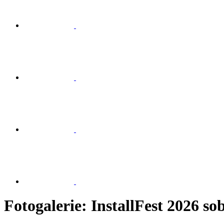
Fotogalerie: InstallFest 2026 so