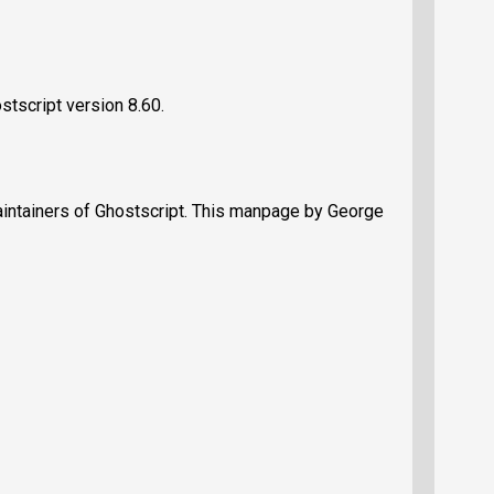
stscript version 8.60.
maintainers of Ghostscript. This manpage by George