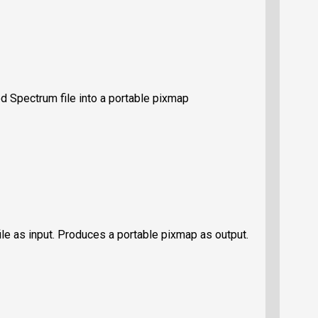
 Spectrum file into a portable pixmap
e as input. Produces a portable pixmap as output.