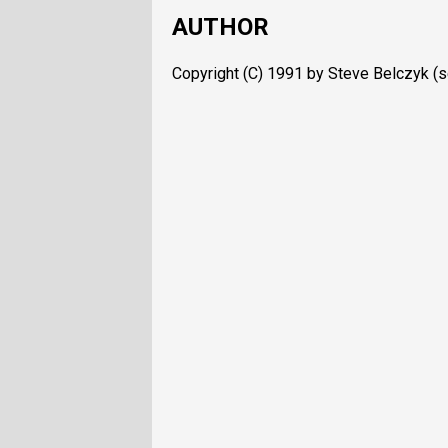
AUTHOR
Copyright (C) 1991 by Steve Belczyk 