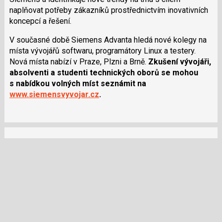
naplňovat potřeby zákazníků prostřednictvím inovativních
koncepcí a řešení.
V současné době Siemens Advanta hledá nové kolegy na
místa vývojářů softwaru, programátory Linux a testery.
Nová místa nabízí v Praze, Plzni a Brně.
Zkušení vývojáři,
absolventi a studenti technických oborů se mohou
s nabídkou volných míst seznámit na
www.siemensvyvojar.cz
.