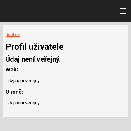
Root.cz
Profil uživatele
Údaj není veřejný.
Web:
Údaj není veřejný.
O mně:
Údaj není veřejný.