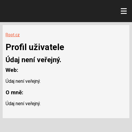
Root.cz
Profil uživatele
Údaj není veřejný.
Web:
Údaj není veřejný.
O mně:
Údaj není veřejný.