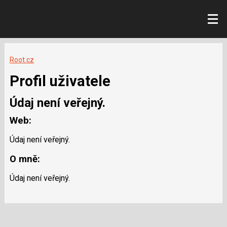
Root.cz
Profil uživatele
Údaj není veřejný.
Web:
Údaj není veřejný.
O mně:
Údaj není veřejný.