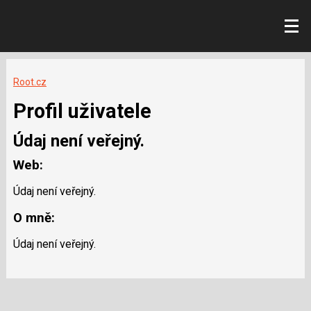
Root.cz
Profil uživatele
Údaj není veřejný.
Web:
Údaj není veřejný.
O mně:
Údaj není veřejný.