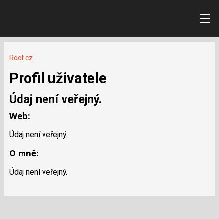
Root.cz
Profil uživatele
Údaj není veřejný.
Web:
Údaj není veřejný.
O mně:
Údaj není veřejný.