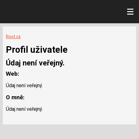
Root.cz
Profil uživatele
Údaj není veřejný.
Web:
Údaj není veřejný.
O mně:
Údaj není veřejný.