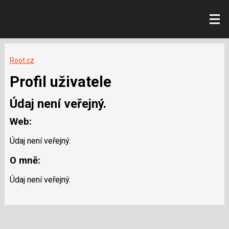
Root.cz
Profil uživatele
Údaj není veřejný.
Web:
Údaj není veřejný.
O mně:
Údaj není veřejný.