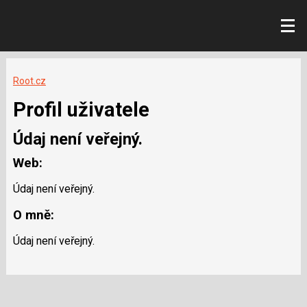
Root.cz
Profil uživatele
Údaj není veřejný.
Web:
Údaj není veřejný.
O mně:
Údaj není veřejný.