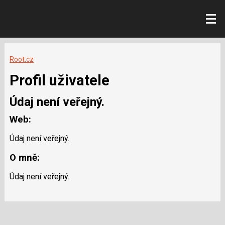
Root.cz
Profil uživatele
Údaj není veřejný.
Web:
Údaj není veřejný.
O mně:
Údaj není veřejný.