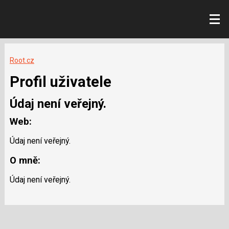
Root.cz
Profil uživatele
Údaj není veřejný.
Web:
Údaj není veřejný.
O mně:
Údaj není veřejný.