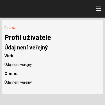
Root.cz
Profil uživatele
Údaj není veřejný.
Web:
Údaj není veřejný.
O mně:
Údaj není veřejný.