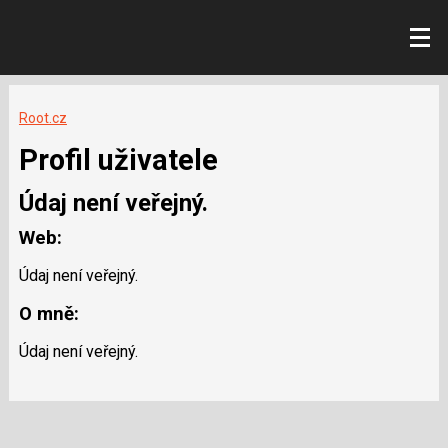
Root.cz
Profil uživatele
Údaj není veřejný.
Web:
Údaj není veřejný.
O mně:
Údaj není veřejný.