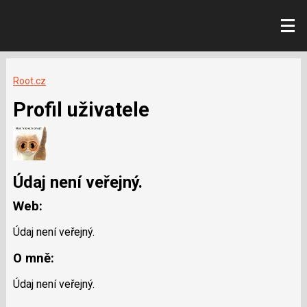
Root.cz
Profil uživatele
Údaj není veřejný.
Web:
Údaj není veřejný.
O mně:
Údaj není veřejný.