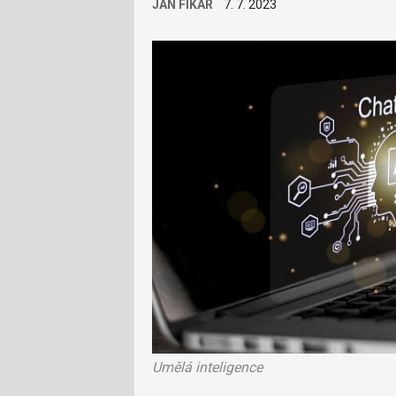
JAN FIKAR
7. 7. 2023
Umělá inteligence