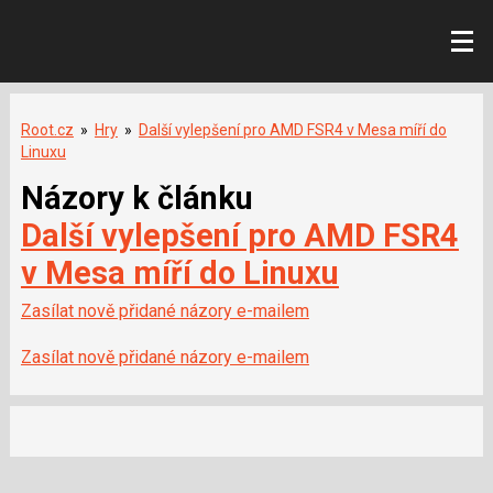
Root.cz
»
Hry
»
Další vylepšení pro AMD FSR4 v Mesa míří do
Linuxu
Názory k článku
Další vylepšení pro AMD FSR4
v Mesa míří do Linuxu
Zasílat nově přidané názory e-mailem
Zasílat nově přidané názory e-mailem