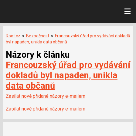
Root.cz
»
Bezpečnost
»
Francouzský úřad pro vydávání dokladů
byl napaden, unikla data občanů
Názory k článku
Francouzský úřad pro vydávání
dokladů byl napaden, unikla
data občanů
Zasílat nově přidané názory e-mailem
Zasílat nově přidané názory e-mailem