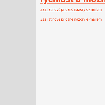
Zasílat nově přidané názory e-mailem
Zasílat nově přidané názory e-mailem