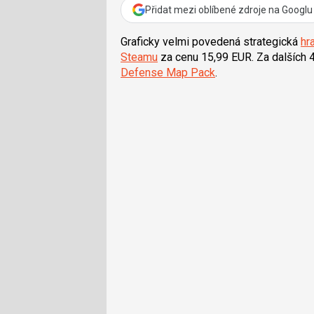
Přidat mezi oblíbené zdroje na Googlu
Graficky velmi povedená strategická
hr
Steamu
za cenu 15,99 EUR. Za dalších 
Defense Map Pack
.