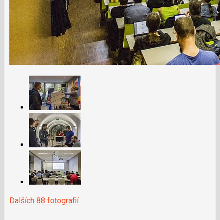
Dalších 88 fotografií