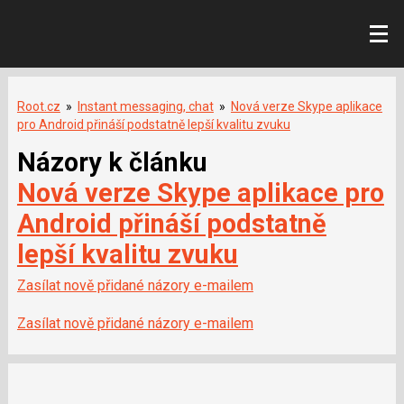
Root.cz
»
Instant messaging, chat
»
Nová verze Skype aplikace
pro Android přináší podstatně lepší kvalitu zvuku
Názory k článku
Nová verze Skype aplikace pro
Android přináší podstatně
lepší kvalitu zvuku
Zasílat nově přidané názory e-mailem
Zasílat nově přidané názory e-mailem