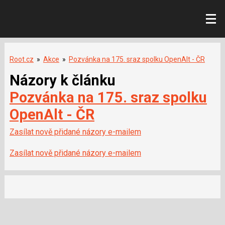
Root.cz
»
Akce
»
Pozvánka na 175. sraz spolku OpenAlt - ČR
Názory k článku
Pozvánka na 175. sraz spolku
OpenAlt - ČR
Zasílat nově přidané názory e-mailem
Zasílat nově přidané názory e-mailem