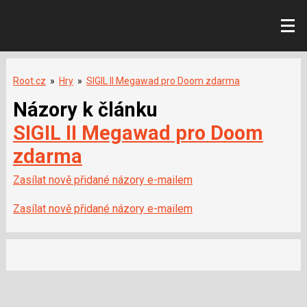
Root.cz
»
Hry
»
SIGIL II Megawad pro Doom zdarma
Názory k článku
SIGIL II Megawad pro Doom
zdarma
Zasílat nově přidané názory e-mailem
Zasílat nově přidané názory e-mailem