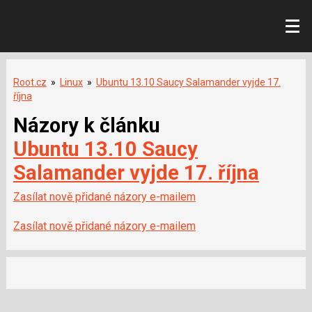
Root.cz
»
Linux
»
Ubuntu 13.10 Saucy Salamander vyjde 17.
října
Názory k článku
Ubuntu 13.10 Saucy
Salamander vyjde 17. října
Zasílat nově přidané názory e-mailem
Zasílat nově přidané názory e-mailem