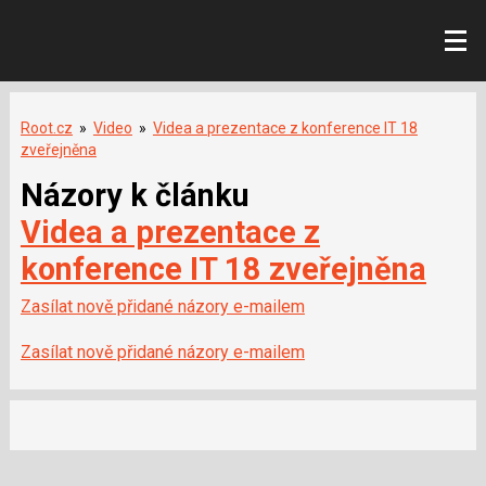
Root.cz
»
Video
»
Videa a prezentace z konference IT 18
zveřejněna
Názory k článku
Videa a prezentace z
konference IT 18 zveřejněna
Zasílat nově přidané názory e-mailem
Zasílat nově přidané názory e-mailem