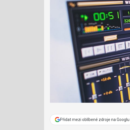
Přidat mezi oblíbené zdroje na Googlu