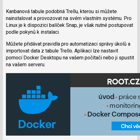
Kanbanová tabule podobná Trellu, kterou si můžete
nainstalovat a provozovat na svém vlastním systému. Pro
Linux je k dispozici balíček Snap, je však nutné postupovat
podle pokynů k instalaci.
Můžete přidávat pravidla pro automatizaci správy úkolů a
importovat data z tabule Trello. Aplikaci lze nastavit
pomocí Docker Desktopu na vašem počítači nebo ji spustit
na vašem serveru.