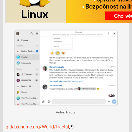
Autor: Fractal
gitlab.gnome.org/World/fractal
, 9