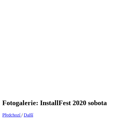
Fotogalerie: InstallFest 2020 sobota
Předchozí
/
Další