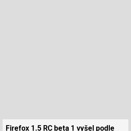
Firefox 1.5 RC beta 1 vyšel podle