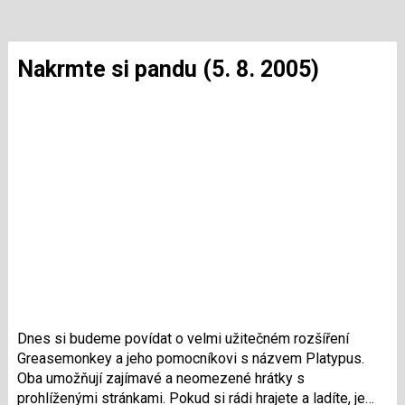
Nakrmte si pandu (5. 8. 2005)
Dnes si budeme povídat o velmi užitečném rozšíření
Greasemonkey a jeho pomocníkovi s názvem Platypus.
Oba umožňují zajímavé a neomezené hrátky s
prohlíženými stránkami. Pokud si rádi hrajete a ladíte, je