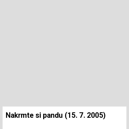
Nakrmte si pandu (15. 7. 2005)