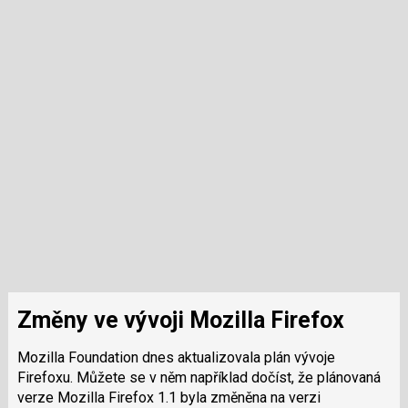
Změny ve vývoji Mozilla Firefox
Mozilla Foundation dnes aktualizovala plán vývoje
Firefoxu. Můžete se v něm například dočíst, že plánovaná
verze Mozilla Firefox 1.1 byla změněna na verzi