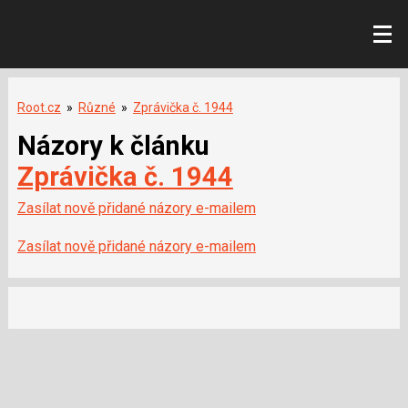
Root.cz
»
Různé
»
Zprávička č. 1944
Názory k článku
Zprávička č. 1944
Zasílat nově přidané názory e-mailem
Zasílat nově přidané názory e-mailem