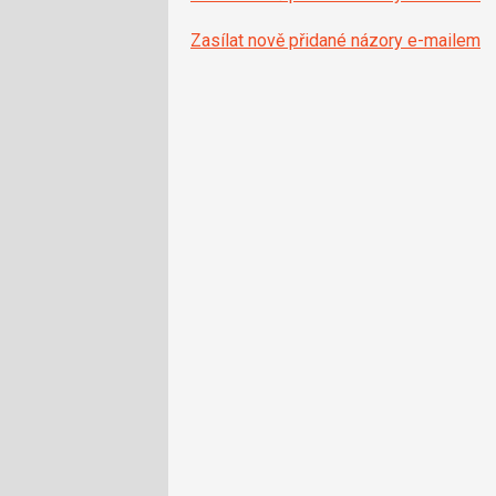
Zasílat nově přidané názory e-mailem