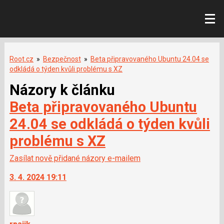
Root.cz
»
Bezpečnost
»
Beta připravovaného Ubuntu 24.04 se
odkládá o týden kvůli problému s XZ
Názory k článku
Beta připravovaného Ubuntu
24.04 se odkládá o týden kvůli
problému s XZ
Zasílat nově přidané názory e-mailem
3. 4. 2024 19:11