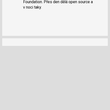
Foundation. Přes den dělá open source a
v noci taky.